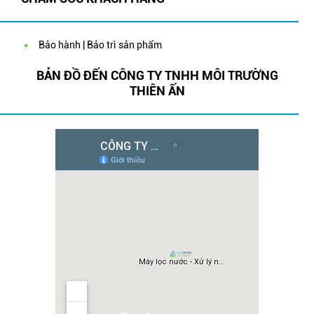
Bảo hành | Bảo trì sản phẩm
BẢN ĐỒ ĐẾN CÔNG TY TNHH MÔI TRƯỜNG
THIÊN ẤN