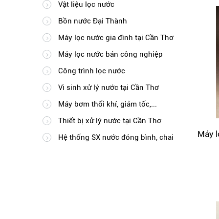
Vật liệu lọc nước
Bồn nước Đại Thành
Máy lọc nước gia đình tại Cần Thơ
Máy lọc nước bán công nghiệp
Công trình lọc nước
Vi sinh xử lý nước tại Cần Thơ
Máy bơm thổi khí, giảm tốc,...
Thiết bị xử lý nước tại Cần Thơ
Máy l
Hệ thống SX nước đóng bình, chai