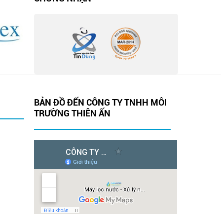
BẢN ĐỒ ĐẾN CÔNG TY TNHH MÔI
TRƯỜNG THIÊN ẤN