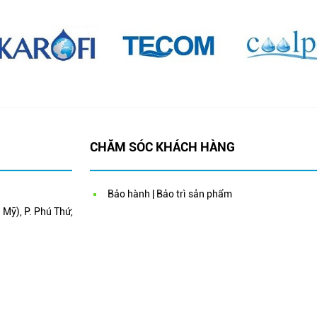
CHĂM SÓC KHÁCH HÀNG
Bảo hành | Bảo trì sản phẩm
Mỹ), P. Phú Thứ,