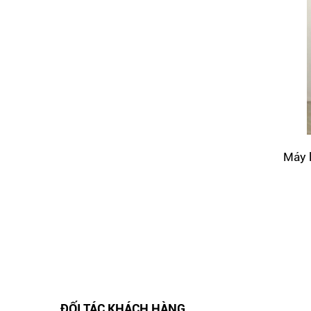
Máy 
ĐỐI TÁC KHÁCH HÀNG